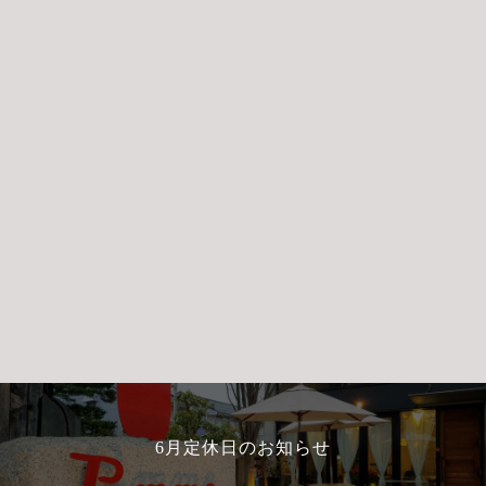
6月定休日のお知らせ