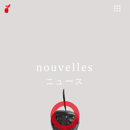
nouvelles
ニュース