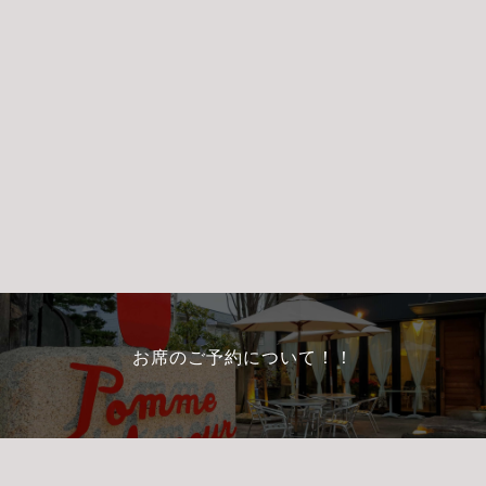
お席のご予約について！！