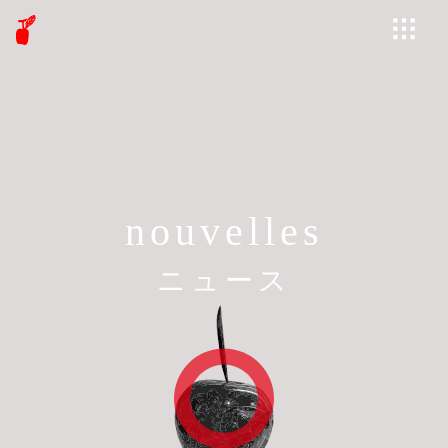
nouvelles
ニュース