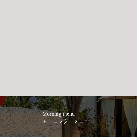
Morning menu
モーニング・メニュー